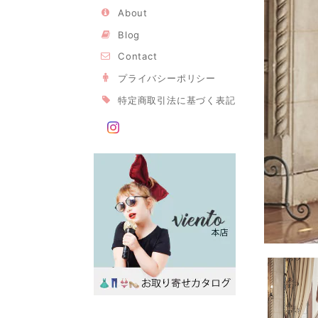
About
Blog
Contact
プライバシーポリシー
特定商取引法に基づく表記