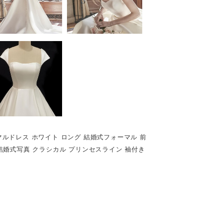
ーマルドレス ホワイト ロング 結婚式フォーマル 前
結婚式写真 クラシカル プリンセスライン 袖付き