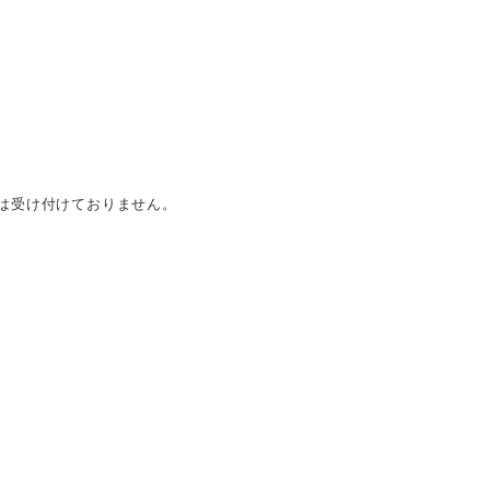
は受け付けておりません。