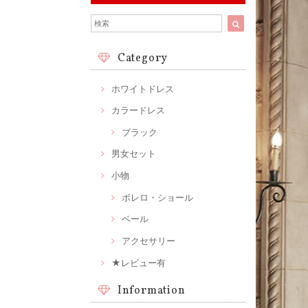
Category
ホワイトドレス
カラードレス
ブラック
男女セット
小物
ボレロ・ショール
ベール
アクセサリー
★レビュー有
Information