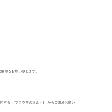
定解除をお願い致します。
質問する （ブラウザの場合）] からご連絡お願い