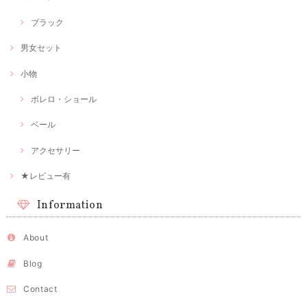
ブラック
男女セット
小物
ボレロ・ショール
ベール
アクセサリー
★レビュー有
Information
About
Blog
Contact