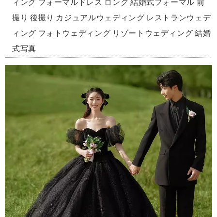
ィング フォーマルドレス ロング 結婚式フォーマル 前
撮り 後撮り カジュアルウェディング レストランウェデ
ィング フォトウェディング リゾートウェディング 結婚
式写真