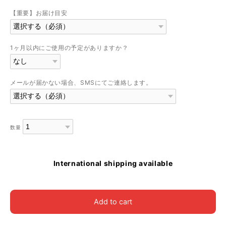
【重要】お届け目安
1ヶ月以内にご使用の予定がありますか？
メールが届かない場合、SMSにてご連絡します。
数量
International shipping available
Add to cart