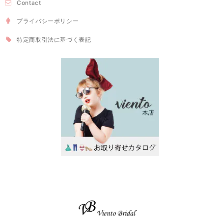
Contact
プライバシーポリシー
特定商取引法に基づく表記