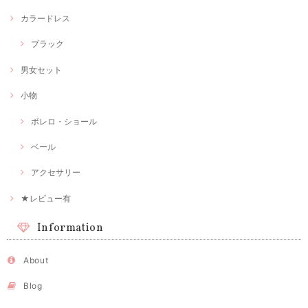
カラードレス
ブラック
男女セット
小物
ボレロ・ショール
ベール
アクセサリー
★レビュー有
Information
About
Blog