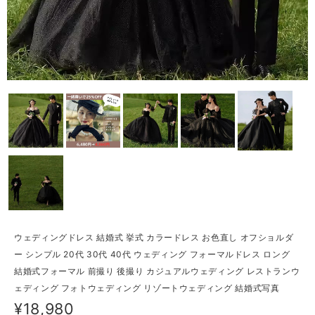
ウェディングドレス 結婚式 挙式 カラードレス お色直し オフショルダ
ー シンプル 20代 30代 40代 ウェディング フォーマルドレス ロング
結婚式フォーマル 前撮り 後撮り カジュアルウェディング レストランウ
ェディング フォトウェディング リゾートウェディング 結婚式写真
¥18,980