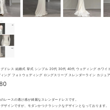
グドレス 結婚式 挙式 シンプル 20代 30代 40代 ウェディング ホワ
ィング フォトウェディング ロングスリーブ スレンダーライン カジュ
580
袖のレースの透け感が綺麗なスレンダードレスです。
なデザインですが、モダンかつクラシックなデザインとなっております。