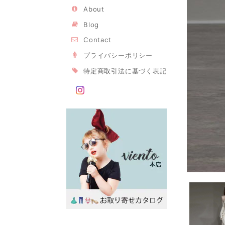
About
Blog
Contact
プライバシーポリシー
特定商取引法に基づく表記