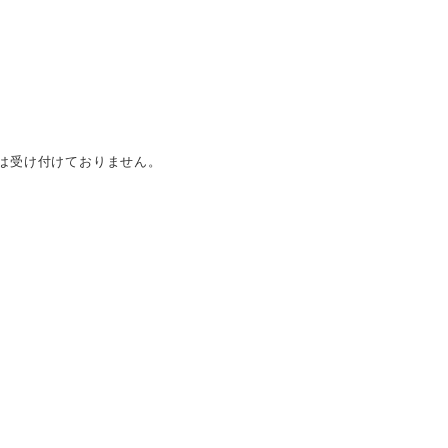
は受け付けておりません。