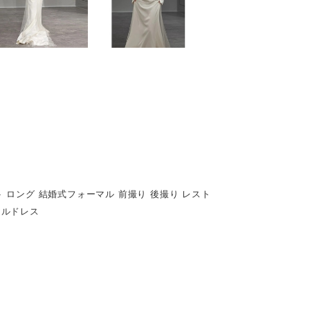
イト ロング 結婚式フォーマル 前撮り 後撮り レスト
アルドレス