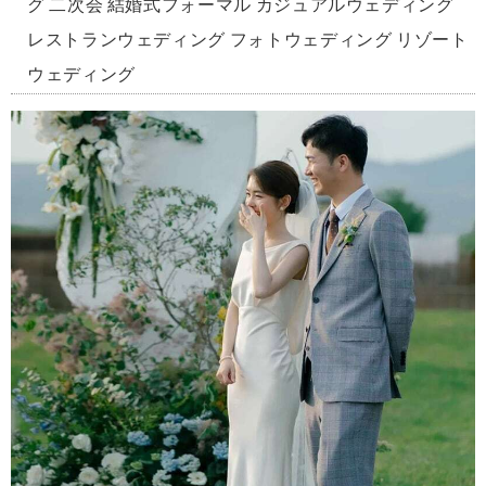
グ 二次会 結婚式フォーマル カジュアルウェディング
レストランウェディング フォトウェディング リゾート
ウェディング