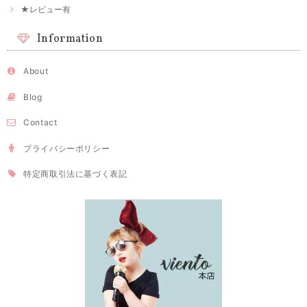
★レビュー有
Information
About
Blog
Contact
プライバシーポリシー
特定商取引法に基づく表記