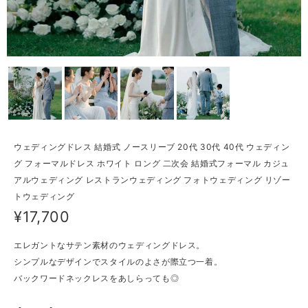
ウェディングドレス 結婚式 ノースリーブ 20代 30代 40代 ウェディン
グ フォーマルドレス ホワイト ロング 二次会 結婚式フォーマル カジュ
アルウェディング レストランウェディング フォトウェディング リゾー
トウェディング
¥17,700
エレガントなサテン素材のウェディングドレス。
シンプルなデザインでスタイルのよさが際立つ一着。
バックワードネックレスをあしらっても◎