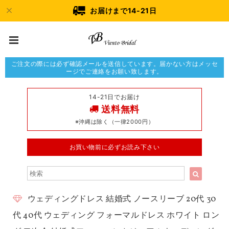
お届けまで14-21日
ご注文の際には必ず確認メールを送信しています。届かない方はメッセ
ージでご連絡をお願い致します。
14-21日でお届け
送料無料
※沖縄は除く（一律2000円）
お買い物前に必ずお読み下さい
ウェディングドレス 結婚式 ノースリーブ 20代 30
代 40代 ウェディング フォーマルドレス ホワイト ロン