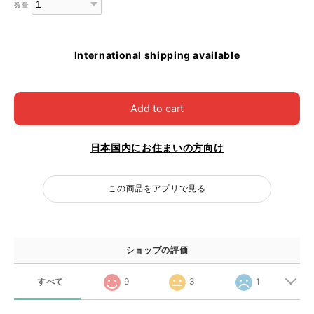
数量
International shipping available
Add to cart
日本国内にお住まいの方向け
この商品をアプリで見る
ショップの評価
すべて
9
3
1