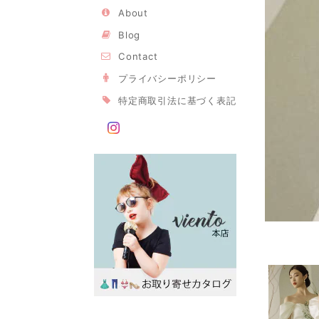
About
Blog
Contact
プライバシーポリシー
特定商取引法に基づく表記