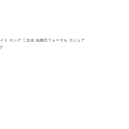
ワイト ロング 二次会 結婚式フォーマル カジュア
グ