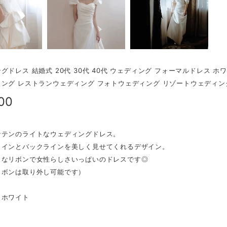
グドレス 結婚式 20代 30代 40代 ウェディング フォーマルドレス ホ
ング レストランウェディング フォトウェディング リゾートウェディン
00
サテンのライトなウェディングドレス。
ラインとバックラインを美しく見せてくれるデザイン。
きなリボンで女性らしさいっぱいのドレスです◎
リボンは取り外し可能です）
】ホワイト
】