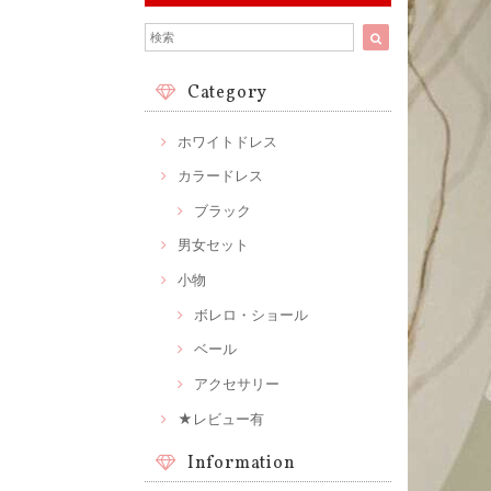
Category
ホワイトドレス
カラードレス
ブラック
男女セット
小物
ボレロ・ショール
ベール
アクセサリー
★レビュー有
Information