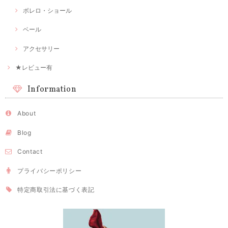
ボレロ・ショール
ベール
アクセサリー
★レビュー有
Information
About
Blog
Contact
プライバシーポリシー
特定商取引法に基づく表記