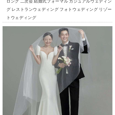
ロング 二次会 結婚式フォーマル カジュアルウェディン
グ レストランウェディング フォトウェディング リゾー
トウェディング