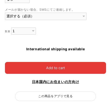
メールが届かない場合、SMSにてご連絡します。
数量
International shipping available
Add to cart
日本国内にお住まいの方向け
この商品をアプリで見る