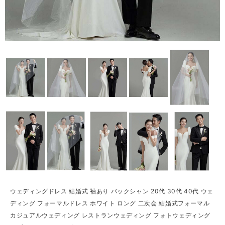
ウェディングドレス 結婚式 袖あり バックシャン 20代 30代 40代 ウェ
ディング フォーマルドレス ホワイト ロング 二次会 結婚式フォーマル
カジュアルウェディング レストランウェディング フォトウェディング