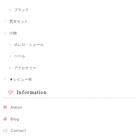
ブラック
男女セット
小物
ボレロ・ショール
ベール
アクセサリー
★レビュー有
Information
About
Blog
Contact