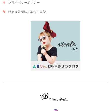
プライバシーポリシー
特定商取引法に基づく表記