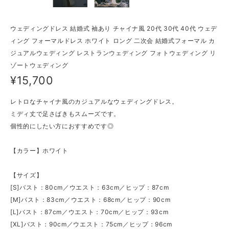
ウェディングドレス 結婚式 袖あり チャイナ風 20代 30代 40代 ウェデ
ィング フォーマルドレス ホワイト ロング 二次会 結婚式フォーマル カ
ジュアルウェディング レストランウェディング フォトウェディング リ
ゾートウェディング
¥15,700
レトロなチャイナ風のカジュアルなウェディングドレス。
ミディ丈で足さばきもスムーズです。
個性的にしたい方におすすめです◎
【カラー】ホワイト
【サイズ】
[S]バスト：80cm／ウエスト：63cm／ヒップ：87cm
[M]バスト：83cm／ウエスト：68cm／ヒップ：90cm
[L]バスト：87cm／ウエスト：70cm／ヒップ：93cm
[XL]バスト：90cm／ウエスト：75cm／ヒップ：96cm