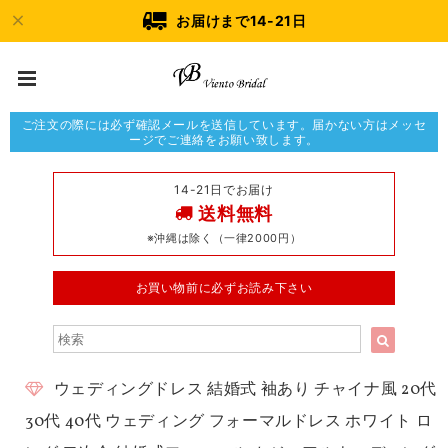
お届けまで14-21日
ご注文の際には必ず確認メールを送信しています。届かない方はメッセ
ージでご連絡をお願い致します。
14-21日でお届け
送料無料
※沖縄は除く（一律2000円）
お買い物前に必ずお読み下さい
ウェディングドレス 結婚式 袖あり チャイナ風 20代
30代 40代 ウェディング フォーマルドレス ホワイト ロ