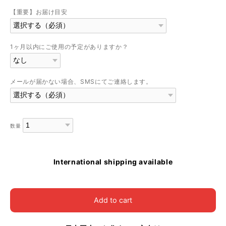
【重要】お届け目安
1ヶ月以内にご使用の予定がありますか？
メールが届かない場合、SMSにてご連絡します。
数量
International shipping available
Add to cart