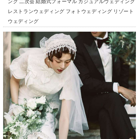
ング 二次会 結婚式フォーマル カジュアルウェディング
レストランウェディング フォトウェディング リゾート
ウェディング