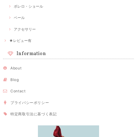
ボレロ・ショール
ベール
アクセサリー
★レビュー有
Information
About
Blog
Contact
プライバシーポリシー
特定商取引法に基づく表記