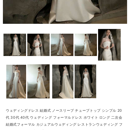
ウェディングドレス 結婚式 ノースリーブ チューブトップ シンプル 20
代 30代 40代 ウェディング フォーマルドレス ホワイト ロング 二次会
結婚式フォーマル カジュアルウェディング レストランウェディング フ