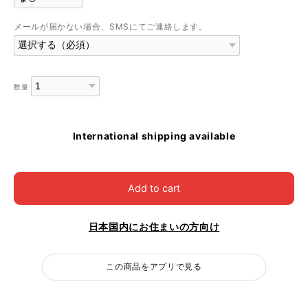
メールが届かない場合、SMSにてご連絡します。
数量
International shipping available
Add to cart
日本国内にお住まいの方向け
この商品をアプリで見る