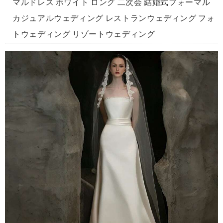
マルドレス ホワイト ロング 二次会 結婚式フォーマル
カジュアルウェディング レストランウェディング フォ
トウェディング リゾートウェディング